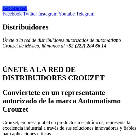
Get Started
Facebook
Twitter
Instagram
Youtube
Telegram
Distribuidores
Únete a la red de distribuidores autorizados de automatismo
Crouzet de México, llámanos al
+52 (222) 284 66 14
ÚNETE A LA RED DE
DISTRIBUIDORES CROUZET
Conviertete en un representante
autorizado de la marca
Automatismo
Crouzet
Crouzet, empresa global en productos mecatrónicos, representa la
excelencia industrial a través de sus soluciones innovadoras y fiables
para aplicaciones críticas.