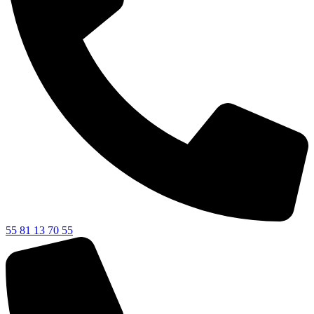
55 81 13 70 55