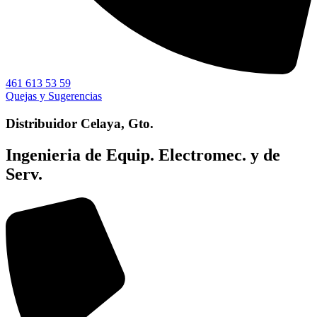
461 613 53 59
Quejas y Sugerencias
Distribuidor Celaya, Gto.
Ingenieria de Equip. Electromec. y de
Serv.