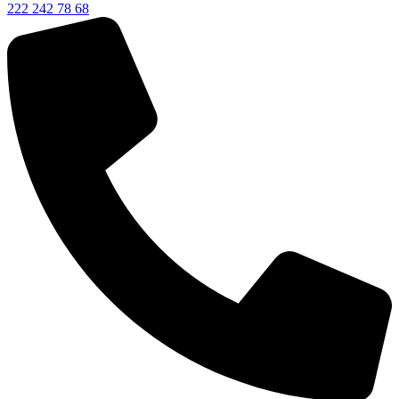
222 242 78 68