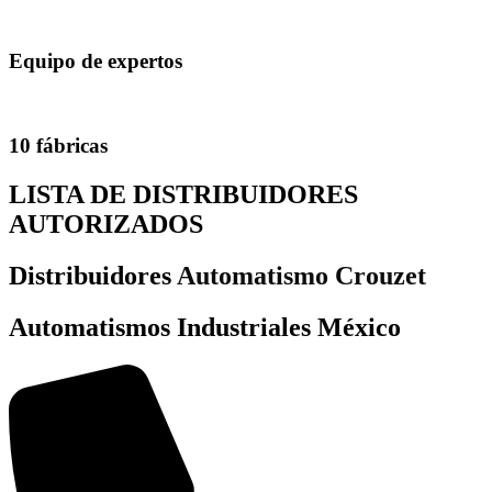
Equipo de expertos
10 fábricas
LISTA DE DISTRIBUIDORES
AUTORIZADOS
Distribuidores
Automatismo Crouzet
Automatismos Industriales México