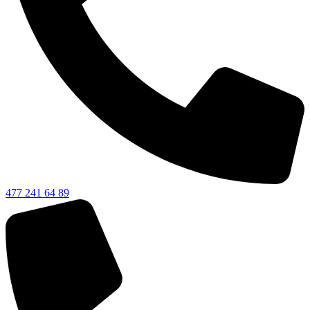
477 241 64 89