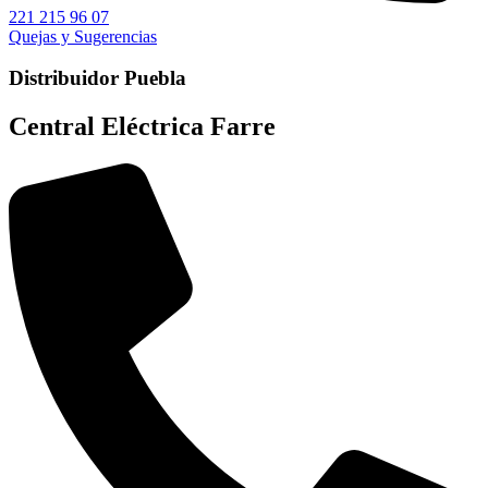
221 215 96 07
Quejas y Sugerencias
Distribuidor Puebla
Central Eléctrica Farre