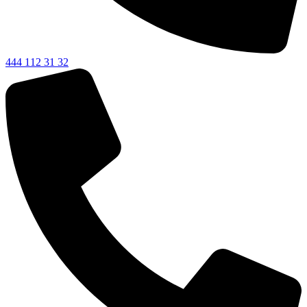
444 112 31 32