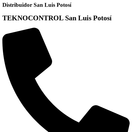
Distribuidor San Luis Potosí
TEKNOCONTROL San Luis Potosí