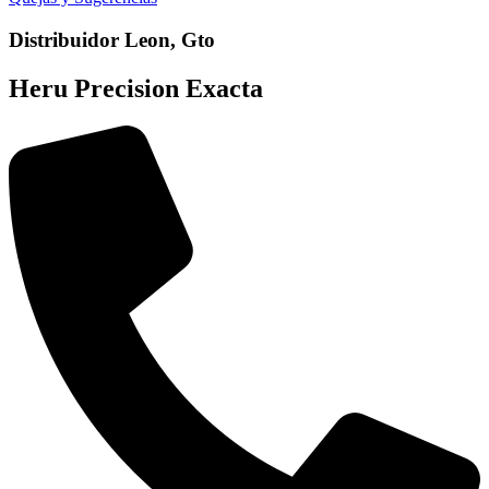
Distribuidor Leon, Gto
Heru Precision Exacta