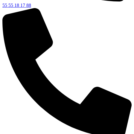
55 55 18 17 88