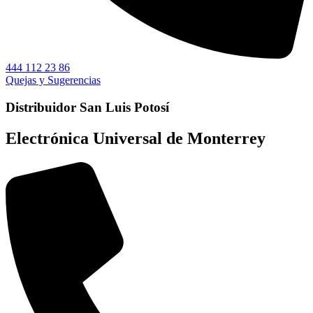
444 112 23 86
Quejas y Sugerencias
Distribuidor San Luis Potosí
Electrónica Universal de Monterrey