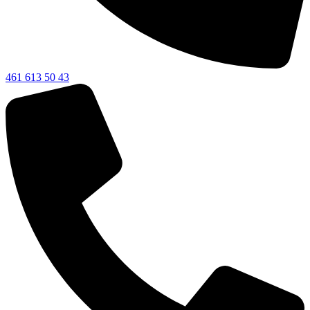
461 613 50 43